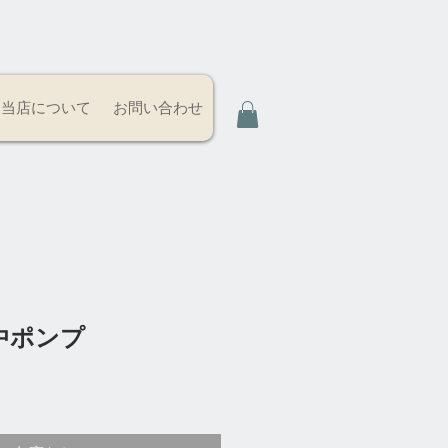
当店について
お問い合わせ
中ポンプ