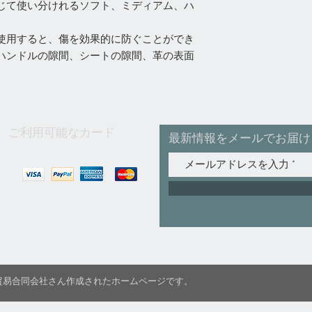
じて使い分けれるソフト、ミディアム、ハ
使用すると、傷を効果的に防ぐことができ
ハンドルの隙間、シートの隙間、革の表面
ご利用可能なカード
最新情報をメールでお届け
C国際貿易合同会社さん作成されたホームページです。