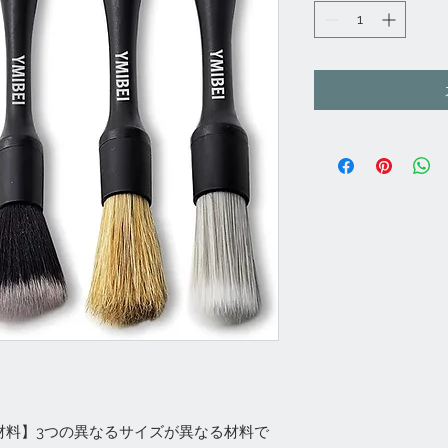
材料】3つの異なるサイズが異なる材料で