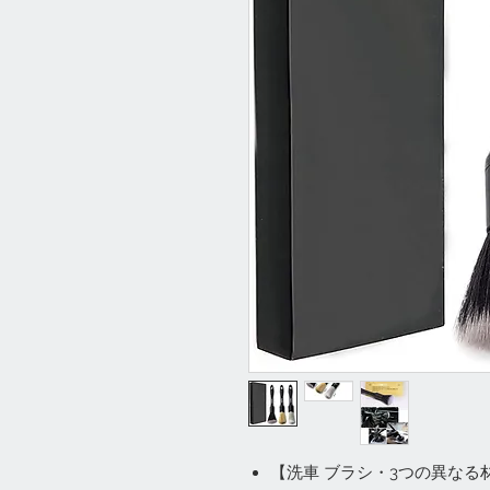
【洗車 ブラシ・3つの異なる