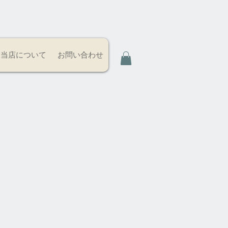
当店について
お問い合わせ