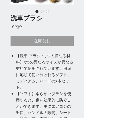
洗車ブラシ
価
￥230
格
在庫なし
【洗車 ブラシ・3つの異なる材
料】3つの異なるサイズが異なる
材料で使用されています。用途
に応じて使い分けれるソフト、
ミディアム、ハードの3本セッ
ト。
【ソフト】柔らかいブラシを使
用すると、傷を効果的に防ぐこ
とができます。主にエアコンの
出口、ハンドルの隙間、シート