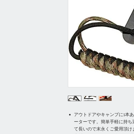
アウトドアやキャンプに1本
ーターです。簡単手軽に持ち
て長いので末永くご愛用頂け