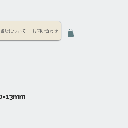
当店について
お問い合わせ
0×13mm