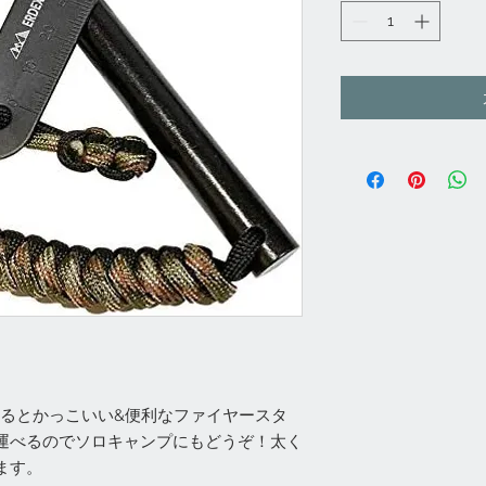
あるとかっこいい&便利なファイヤースタ
運べるのでソロキャンプにもどうぞ！太く
ます。