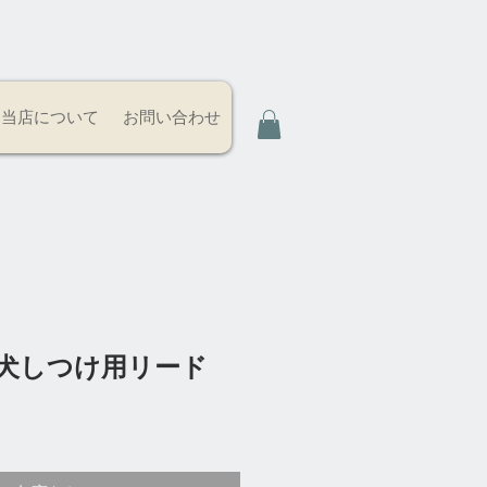
当店について
お問い合わせ
 犬しつけ用リード