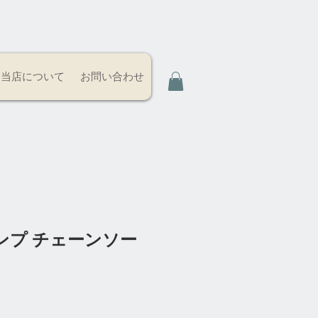
当店について
お問い合わせ
ンプ チェーンソー