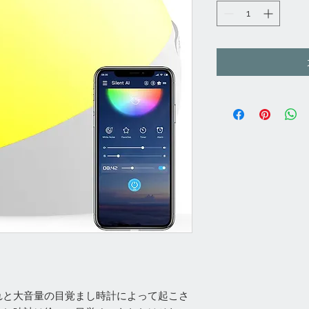
れと大音量の目覚まし時計によって起こさ