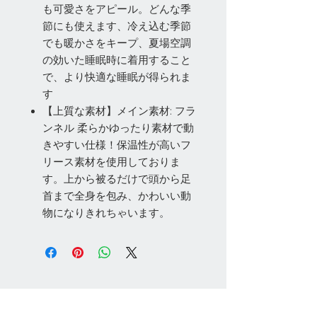
も可愛さをアピール。どんな季
節にも使えます、冷え込む季節
でも暖かさをキープ、夏場空調
の効いた睡眠時に着用すること
で、より快適な睡眠が得られま
す
【上質な素材】メイン素材: フラ
ンネル 柔らかゆったり素材で動
きやすい仕様！保温性が高いフ
リース素材を使用しておりま
す。上から被るだけで頭から足
首まで全身を包み、かわいい動
物になりきれちゃいます。
お問い合わせ