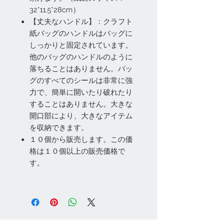
32*11.5*28cm）
【丈夫なハンドル】：クラフト
紙バッグのハンドルはバッグに
しっかりと固定されています。
他のバッグのハンドルのように
落ちることはありません。バッ
グのすべてのシールは非常に強
力で、簡単に開いたり破れたり
することはありません。大きな
開口部により、大きなアイテム
を収納できます。
１０個から販売します。この価
格は１０個以上の販売価格で
す。