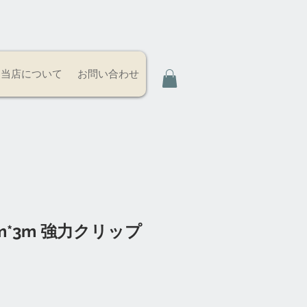
当店について
お問い合わせ
m*3m 強力クリップ