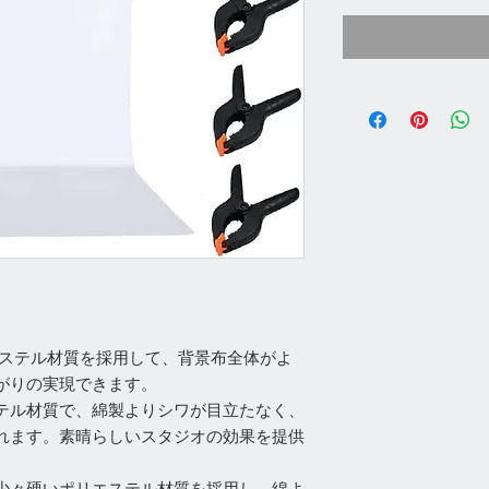
エステル材質を採用して、背景布全体がよ
がりの実現できます。
テル材質で、綿製よりシワが目立たなく、
れます。素晴らしいスタジオの効果を提供