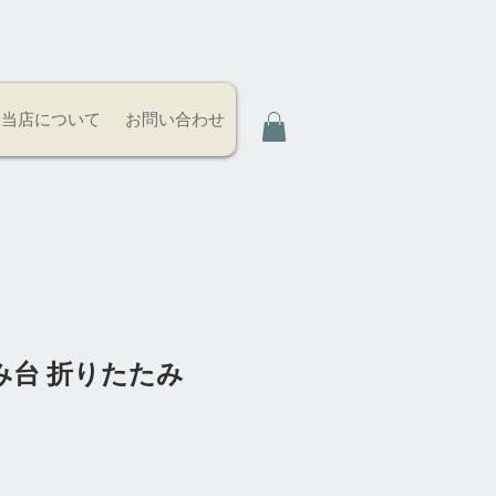
当店について
お問い合わせ
踏み台 折りたたみ