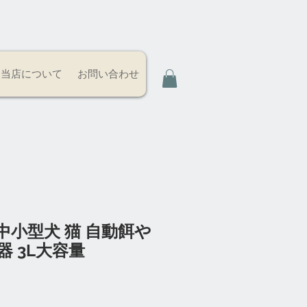
当店について
お問い合わせ
中小型犬 猫 自動餌や
器 3L大容量