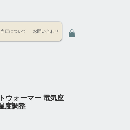
当店について
お問い合わせ
トウォーマー 電気座
温度調整