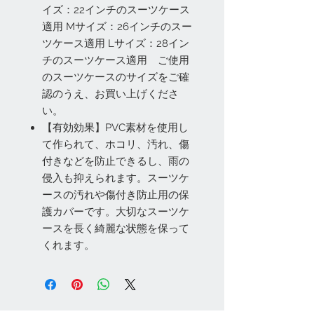
イズ：22インチのスーツケース
適用 Mサイズ：26インチのスー
ツケース適用 Lサイズ：28イン
チのスーツケース適用 ご使用
のスーツケースのサイズをご確
認のうえ、お買い上げくださ
い。
【有効効果】PVC素材を使用し
て作られて、ホコリ、汚れ、傷
付きなどを防止できるし、雨の
侵入も抑えられます。スーツケ
ースの汚れや傷付き防止用の保
護カバーです。大切なスーツケ
ースを長く綺麗な状態を保って
くれます。