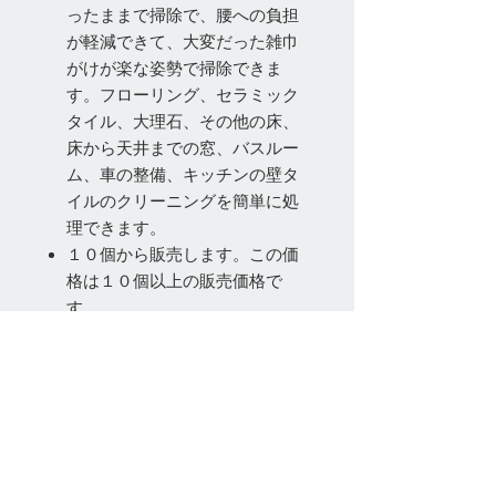
ったままで掃除で、腰への負担
が軽減できて、大変だった雑巾
がけが楽な姿勢で掃除できま
す。フローリング、セラミック
タイル、大理石、その他の床、
床から天井までの窓、バスルー
ム、車の整備、キッチンの壁タ
イルのクリーニングを簡単に処
理できます。
１０個から販売します。この価
格は１０個以上の販売価格で
す。
お問い合わせ