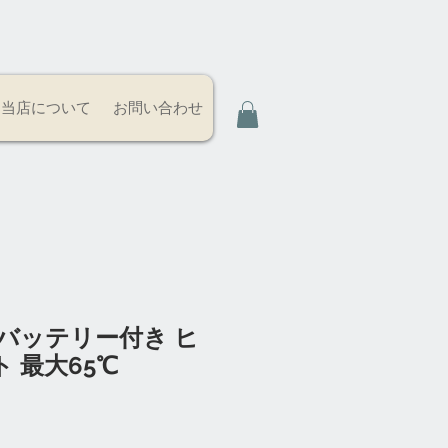
当店について
お問い合わせ
バッテリー付き ヒ
 最大65℃