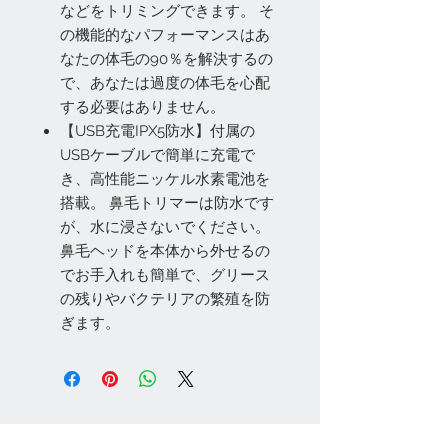
などをトリミングできます。 そ
の機能的なパフォーマンスはあ
なたの体毛の90％を解決するの
で、あなたは過度の体毛を心配
する必要はありません。
【USB充電IPX5防水】付属の
USBケーブルで簡単に充電で
き、高性能ニッケル水素電池を
搭載。 鼻毛トリマーは防水です
が、水に浸さないでください。
鼻毛ヘッドを本体から外せるの
でお手入れも簡単で、グリース
の残りやバクテリアの繁殖を防
ぎます。