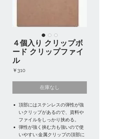
４個入り クリップボ
ード クリップファイ
ル
価
￥310
格
在庫なし
頂部にはステンレスの弾性が強
いクリップがあるので、資料や
ファイルをしっかり挟める。
弾性が強く挟む力も強いので使
いやすい:金属クリップの頂部に