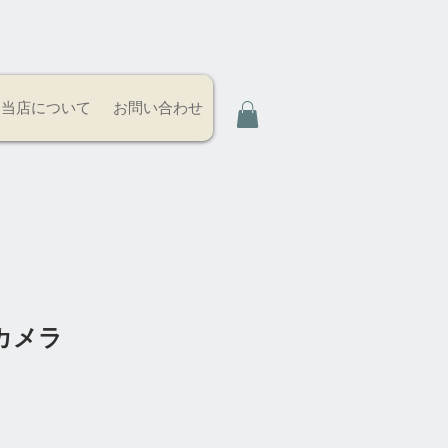
当店について
お問い合わせ
ニカメラ