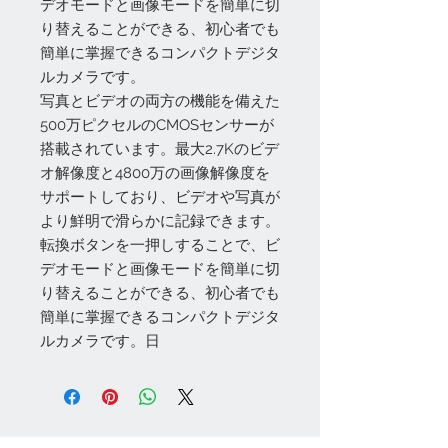
デオモードと画像モードを簡単に切
り替えることができる、初心者でも
簡単に掌握できるコンパクトデジタ
ルカメラです。
写真とビデオの両方の機能を備えた
500万ピクセルのCMOSセンサーが
搭載されています。最大2.7Kのビデ
オ解像度と4800万の画像解像度を
サポートしており、ビデオや写真が
より鮮明で滑らかに記録できます。
転換ボタンを一押しすることで、ビ
デオモードと画像モードを簡単に切
り替えることができる、初心者でも
簡単に掌握できるコンパクトデジタ
ルカメラです。日