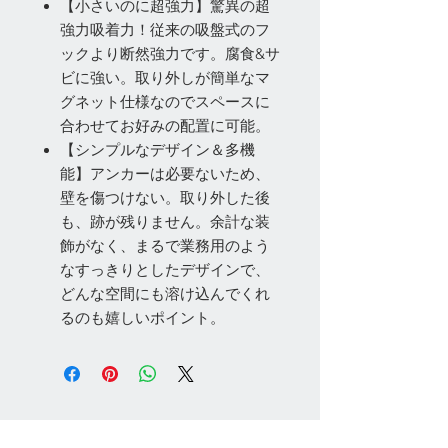
【小さいのに超強力】驚異の超
強力吸着力！従来の吸盤式のフ
ックより断然強力です。腐食&サ
ビに強い。取り外しが簡単なマ
グネット仕様なのでスペースに
合わせてお好みの配置に可能。
【シンプルなデザイン＆多機
能】アンカーは必要ないため、
壁を傷つけない。取り外した後
も、跡が残りません。余計な装
飾がなく、まるで業務用のよう
なすっきりとしたデザインで、
どんな空間にも溶け込んでくれ
るのも嬉しいポイント。