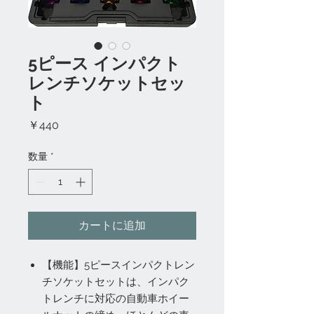
5ピース インパクト
レンチソケットセッ
ト
価
￥440
格
数量
*
カートに追加
【機能】5ピースインパクトレン
チソケットセットは、インパク
トレンチに対応の自動車ホイー