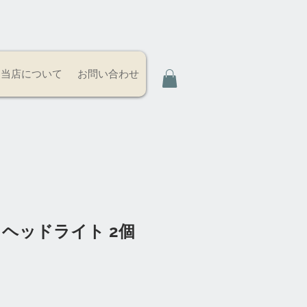
当店について
お問い合わせ
d ヘッドライト 2個