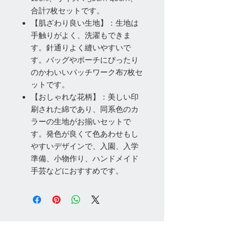
合計7枚セットです。
【肌ざわり良い生地】：生地は
手触りがよく、洗濯もできま
す。針通りよく縫いやすいで
す。バッグやポーチにぴったり
のかわいいパッチワーク布7枚セ
ットです。
【おしゃれな花柄】：美しい印
刷された綿であり、同系色のカ
ラーの生地がお揃いセットで
す。発色が良くて色あわせもし
やすいデザインで、入園、入学
準備、小物作り、ハンドメイド
手芸などにおすすめです。