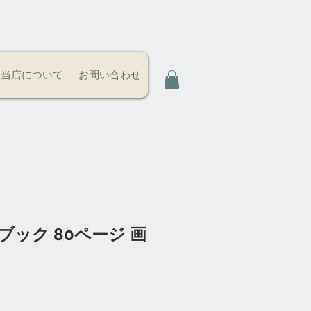
当店について
お問い合わせ
ブック 80ページ 画