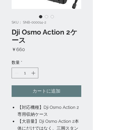
SKU： SNB-000014-2
Dji Osmo Action 2ケ
ース
価
￥660
格
数量
*
カートに追加
【対応機種】Dji Osmo Action 2
専用収納ケース
【大容量】Dji Osmo Action 2本
体にだけではなく、三脚スタン