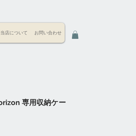
当店について
お問い合わせ
Horizon 専用収納ケー