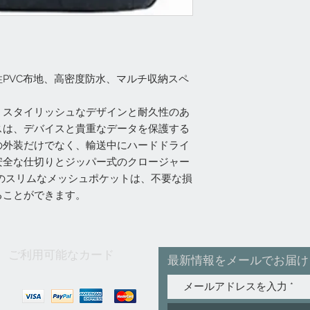
PVC布地、高密度防水、マルチ収納スペ
、スタイリッシュなデザインと耐久性のあ
スは、デバイスと貴重なデータを保護する
の外装だけでなく、輸送中にハードドライ
安全な仕切りとジッパー式のクロージャー
のスリムなメッシュポケットは、不要な損
ることができます。
ご利用可能なカード
最新情報をメールでお届け