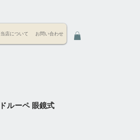
当店について
お問い合わせ
ヘッドルーペ 眼鏡式