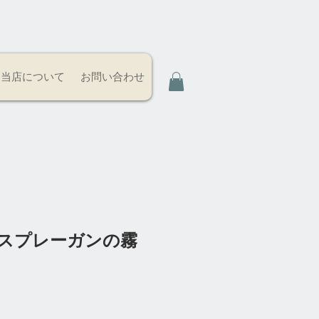
当店について
お問い合わせ
器 スプレーガンの霧