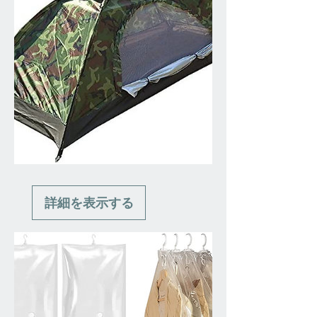
詳細を表示する