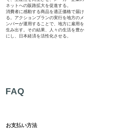
ネットへの販路拡大を促進する。
消費者に感動する商品を適正価格で届け
る。アクションプランの実行を地方のメ
ンバーが運用することで、地方に雇用を
生み出す。その結果、人々の生活を豊か
にし、日本経済を活性化させる。
FAQ
お支払い方法