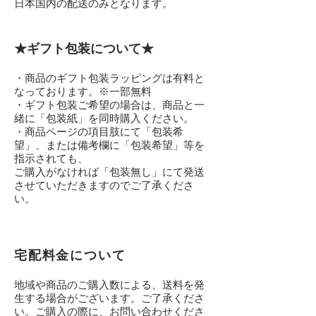
日本国内の配送のみとなります。
★ギフト包装について★
・商品のギフト包装ラッピングは有料と
なっております。※一部無料
・ギフト包装ご希望の場合は、商品と一
緒に「包装紙」を同時購入ください。
・商品ページの項目肢にて「包装希
望」、または備考欄に「包装希望」等を
指示されても、
ご購入がなければ「包装無し」にて発送
させていただきますのでご了承くださ
い。
宅配料金について
地域や商品のご購入数による、送料を発
生する場合がございます。ご了承くださ
い。​ご購入の際に、お問い合わせくださ