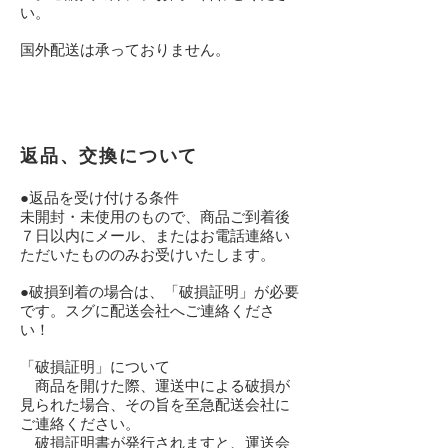
い。
国外配送は承っておりません。
返品、交換について
●返品を受け付ける条件
未開封・未使用のもので、商品ご到着後
７日以内にメール、またはお電話連絡い
ただいたもののみお受けいたします。
●破損到着の場合は、「破損証明」が必要
です。スグに配送会社へご連絡くださ
い！
「破損証明」について
商品を開けた際、運送中による破損が
見られた場合、その旨を至急配送会社に
ご連絡ください。
破損証明書が発行されますと、運送会