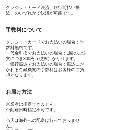
クレジットカード決済、銀行前払い振
込、のいづれかで決済が可能です。
手数料について
クレジットカードでお支払いの場合：手
数料無料です。
・代金引換でお支払いの場合：1回のご注
文につき300円（税抜）かかります。
・銀行振込でお支払いの場合：振込にか
かわる金融機関の手数料はお客様のご負
担となります。
お届け方法
※業者は指定できません。
※配達日時指定不可です。
当店は海外への配送は行っておりませ
ん。