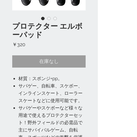
プロテクター エルボ
ーパッド
価
￥320
格
在庫なし
材質：スポンジ+pp。
サバゲー、自転車、スケボー、
インラインスケート、ローラー
スケートなどに使用可能です。
サバゲーやスケボーなど様々な
用途で使えるプロテクターセッ
ト！野外フィールドの必需品で
主にサバイバルゲーム、自転