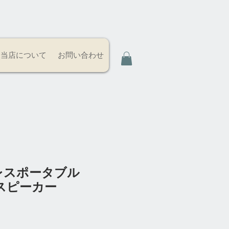
当店について
お問い合わせ
レスポータブル
h スピーカー